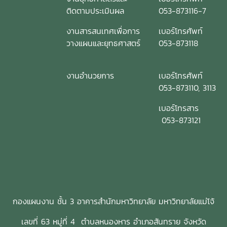
ติดตามประเมินผล
053-873116-7
งานสารสนเทศเพื่อการ
เบอร์โทรศัพท์
วางแผนและยุทธศาสตร์
053-873118
งานอำนวยการ
เบอร์โทรศัพท์
053-873110, 3113
เบอร์โทรสาร
053-873121
กองแผนงาน ชั้น 3 อาคารสำนักมหาวิทยาลัย มหาวิทยาลัยแม่โจ้
เลขที่ 63 หมู่ที่ 4 ตำบลหนองหาร อำเภอสันทราย จังหวัด