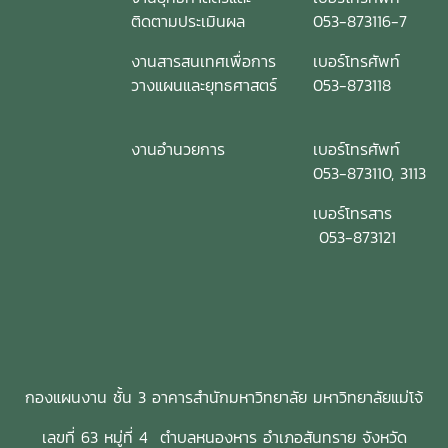
ติดตามประเมินผล
053-873116-7
งานสารสนเทศเพื่อการ
เบอร์โทรศัพท์
วางแผนและยุทธศาสตร์
053-873118
งานอำนวยการ
เบอร์โทรศัพท์
053-873110, 3113
เบอร์โทรสาร
053-873121
กองแผนงาน ชั้น 3 อาคารสำนักมหาวิทยาลัย มหาวิทยาลัยแม่โจ้
เลขที่ 63 หมู่ที่ 4 ตำบลหนองหาร อำเภอสันทราย จังหวัด