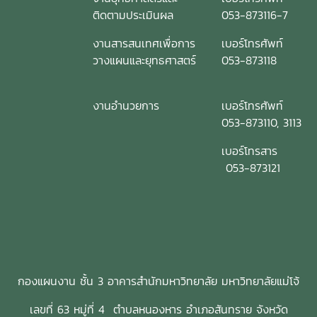
ติดตามประเมินผล
053-873116-7
งานสารสนเทศเพื่อการ
เบอร์โทรศัพท์
วางแผนและยุทธศาสตร์
053-873118
งานอำนวยการ
เบอร์โทรศัพท์
053-873110, 3113
เบอร์โทรสาร
053-873121
กองแผนงาน ชั้น 3 อาคารสำนักมหาวิทยาลัย มหาวิทยาลัยแม่โจ้
เลขที่ 63 หมู่ที่ 4 ตำบลหนองหาร อำเภอสันทราย จังหวัด