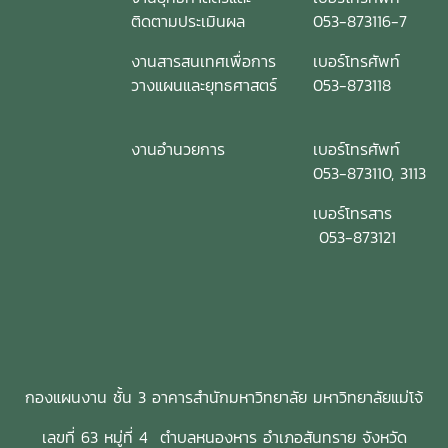
ติดตามประเมินผล
053-873116-7
งานสารสนเทศเพื่อการ
เบอร์โทรศัพท์
วางแผนและยุทธศาสตร์
053-873118
งานอำนวยการ
เบอร์โทรศัพท์
053-873110, 3113
เบอร์โทรสาร
053-873121
กองแผนงาน ชั้น 3 อาคารสำนักมหาวิทยาลัย มหาวิทยาลัยแม่โจ้
เลขที่ 63 หมู่ที่ 4 ตำบลหนองหาร อำเภอสันทราย จังหวัด