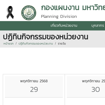
กองแผนงาน มหาวิทยา
Planning Division
เกี่ยวกับหน่วยงาน
บุคลากร
ปฏิทินกิจกรรมของหน่วยงาน
หน้าแรก
ปฏิทินกิจกรรมของหน่วยงาน
รายวัน
พฤศจิกายน 2568
พฤศจิกายน 2
29
30