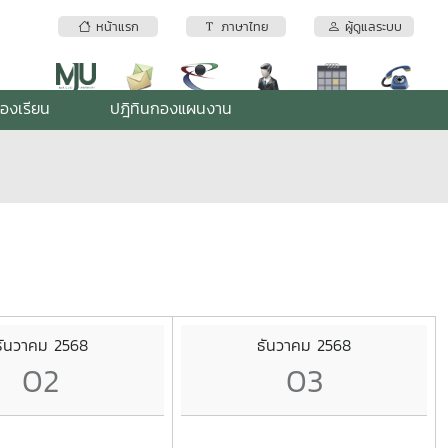
หน้าแรก
ภาษาไทย
ผู้ดูแลระบบ
้องเรียน
ปฎิทินกองแผนงาน
ธันวาคม 2568
ธันวาคม 2568
02
03