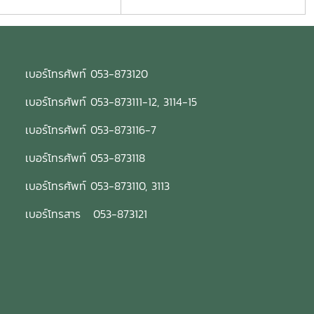
เบอร์โทรศัพท์ 053-873120
เบอร์โทรศัพท์ 053-873111-12, 3114-15
เบอร์โทรศัพท์ 053-873116-7
เบอร์โทรศัพท์ 053-873118
เบอร์โทรศัพท์ 053-873110, 3113
เบอร์โทรสาร 053-873121