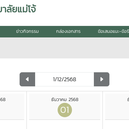
ลัยแม่โจ้
ข่าวกิจกรรม
กล่องเอกสาร
ข้อเสนอแนะ-ข้อร
568
ธันวาคม 2568
01