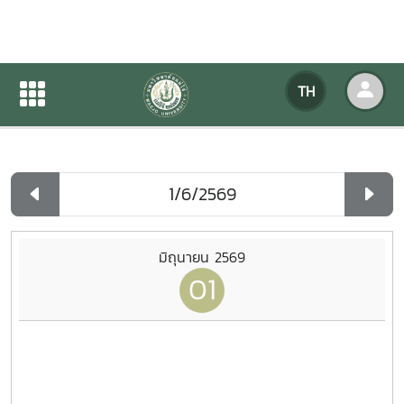
ปฏิทินกิจกรรมของหน่วยงาน
TH
หน้าแรก
ปฏิทินกิจกรรมของหน่วยงาน
รายวัน
มิถุนายน 2569
01