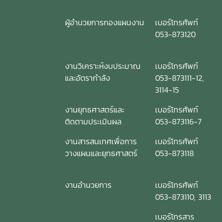
ผู้อำนวยการกองแผนงาน
เบอร์โทรศัพท์
053-873120
งานวิเคราะห์งบประมาณ
เบอร์โทรศัพท์
และอัตรากำลัง
053-873111-12,
3114-15
งานยุทธศาสตร์และ
เบอร์โทรศัพท์
ติดตามประเมินผล
053-873116-7
งานสารสนเทศเพื่อการ
เบอร์โทรศัพท์
วางแผนและยุทธศาสตร์
053-873118
งานอำนวยการ
เบอร์โทรศัพท์
053-873110, 3113
เบอร์โทรสาร