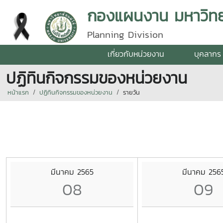
กองแผนงาน มหาวิทยา
Planning Division
เกี่ยวกับหน่วยงาน
บุคลากร
ปฏิทินกิจกรรมของหน่วยงาน
หน้าแรก
ปฏิทินกิจกรรมของหน่วยงาน
รายวัน
มีนาคม 2565
มีนาคม 256
08
09