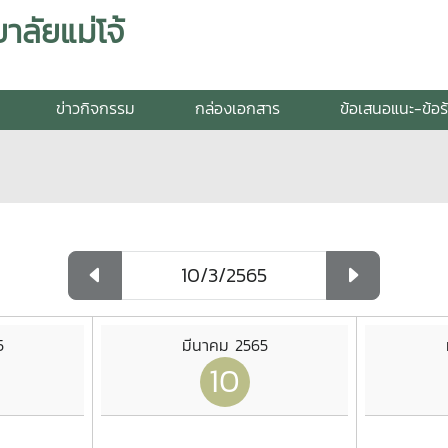
ลัยแม่โจ้
ข่าวกิจกรรม
กล่องเอกสาร
ข้อเสนอแนะ-ข้อร
5
มีนาคม 2565
10