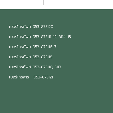
เบอร์โทรศัพท์ 053-873120
เบอร์โทรศัพท์ 053-873111-12, 3114-15
เบอร์โทรศัพท์ 053-873116-7
เบอร์โทรศัพท์ 053-873118
เบอร์โทรศัพท์ 053-873110, 3113
เบอร์โทรสาร 053-873121