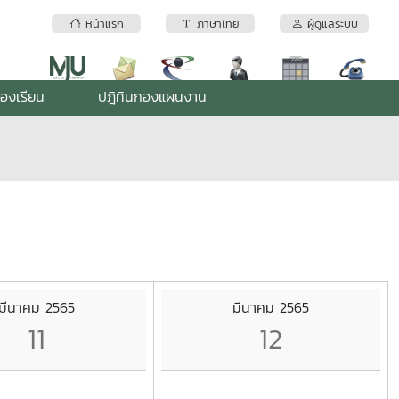
หน้าแรก
ภาษาไทย
ผู้ดูแลระบบ
้องเรียน
ปฎิทินกองแผนงาน
มีนาคม 2565
มีนาคม 2565
11
12