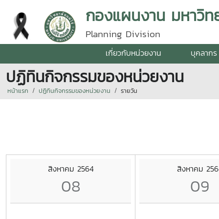
กองแผนงาน มหาวิทยา
Planning Division
เกี่ยวกับหน่วยงาน
บุคลากร
ปฏิทินกิจกรรมของหน่วยงาน
หน้าแรก
ปฏิทินกิจกรรมของหน่วยงาน
รายวัน
สิงหาคม 2564
สิงหาคม 256
08
09