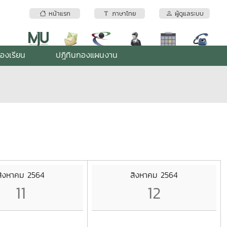
หน้าแรก
ภาษาไทย
ผู้ดูแลระบบ
้องเรียน
ปฎิทินกองแผนงาน
สิงหาคม 2564
สิงหาคม 2564
11
12