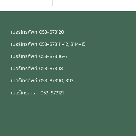
เบอร์โทรศัพท์ 053-873120
เบอร์โทรศัพท์ 053-873111-12, 3114-15
เบอร์โทรศัพท์ 053-873116-7
เบอร์โทรศัพท์ 053-873118
เบอร์โทรศัพท์ 053-873110, 3113
เบอร์โทรสาร 053-873121