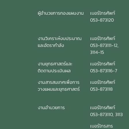
ผู้อำนวยการกองแผนงาน
เบอร์โทรศัพท์
053-873120
งานวิเคราะห์งบประมาณ
เบอร์โทรศัพท์
และอัตรากำลัง
053-873111-12,
3114-15
งานยุทธศาสตร์และ
เบอร์โทรศัพท์
ติดตามประเมินผล
053-873116-7
งานสารสนเทศเพื่อการ
เบอร์โทรศัพท์
วางแผนและยุทธศาสตร์
053-873118
งานอำนวยการ
เบอร์โทรศัพท์
053-873110, 3113
เบอร์โทรสาร