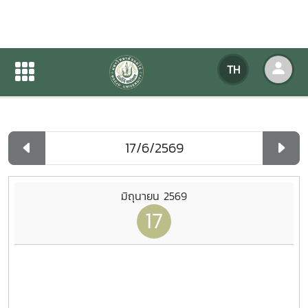
ปฏิทินกิจกรรมของหน่วยงาน
TH
หน้าแรก
ปฏิทินกิจกรรมของหน่วยงาน
รายวัน
มิถุนายน 2569
17