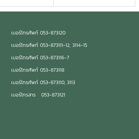
เบอร์โทรศัพท์ 053-873120
เบอร์โทรศัพท์ 053-873111-12, 3114-15
เบอร์โทรศัพท์ 053-873116-7
เบอร์โทรศัพท์ 053-873118
เบอร์โทรศัพท์ 053-873110, 3113
เบอร์โทรสาร 053-873121