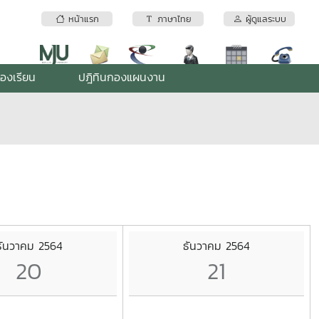
หน้าแรก
ภาษาไทย
ผู้ดูแลระบบ
้องเรียน
ปฎิทินกองแผนงาน
ธันวาคม 2564
ธันวาคม 2564
20
21