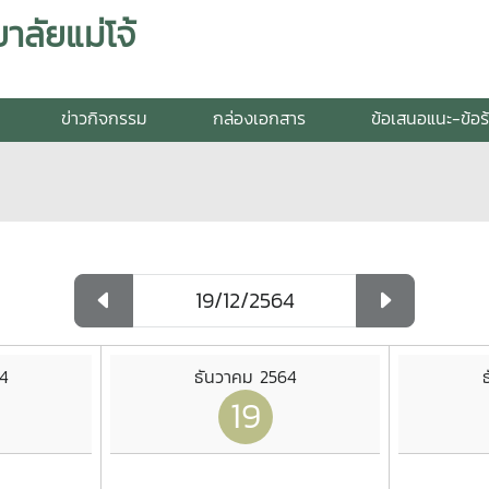
ลัยแม่โจ้
ข่าวกิจกรรม
กล่องเอกสาร
ข้อเสนอแนะ-ข้อร
4
ธันวาคม 2564
19