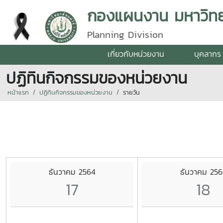
กองแผนงาน มหาวิทยา
Planning Division
เกี่ยวกับหน่วยงาน
บุคลากร
ปฏิทินกิจกรรมของหน่วยงาน
หน้าแรก
ปฏิทินกิจกรรมของหน่วยงาน
รายวัน
ธันวาคม 2564
ธันวาคม 256
17
18