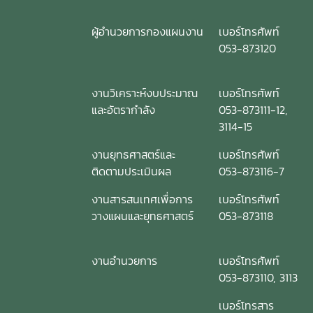
ผู้อำนวยการกองแผนงาน
เบอร์โทรศัพท์
053-873120
งานวิเคราะห์งบประมาณ
เบอร์โทรศัพท์
และอัตรากำลัง
053-873111-12,
3114-15
งานยุทธศาสตร์และ
เบอร์โทรศัพท์
ติดตามประเมินผล
053-873116-7
งานสารสนเทศเพื่อการ
เบอร์โทรศัพท์
วางแผนและยุทธศาสตร์
053-873118
งานอำนวยการ
เบอร์โทรศัพท์
053-873110, 3113
เบอร์โทรสาร