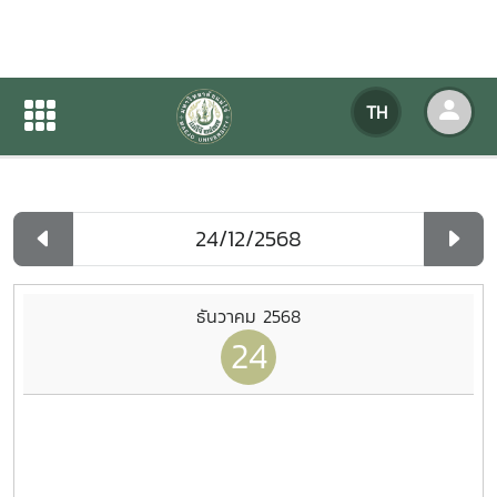
ปฏิทินกิจกรรมของหน่วยงาน
TH
หน้าแรก
ปฏิทินกิจกรรมของหน่วยงาน
รายวัน
ธันวาคม 2568
24