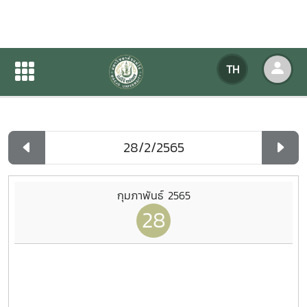
ปฏิทินกิจกรรมของหน่วยงาน
TH
หน้าแรก
ปฏิทินกิจกรรมของหน่วยงาน
รายวัน
กุมภาพันธ์ 2565
28