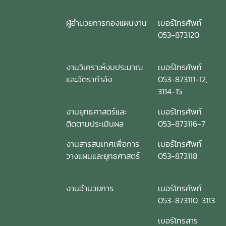
ผู้อำนวยการกองแผนงาน
เบอร์โทรศัพท์
053-873120
งานวิเคราะห์งบประมาณ
เบอร์โทรศัพท์
และอัตรากำลัง
053-873111-12,
3114-15
งานยุทธศาสตร์และ
เบอร์โทรศัพท์
ติดตามประเมินผล
053-873116-7
งานสารสนเทศเพื่อการ
เบอร์โทรศัพท์
วางแผนและยุทธศาสตร์
053-873118
งานอำนวยการ
เบอร์โทรศัพท์
053-873110, 3113
เบอร์โทรสาร