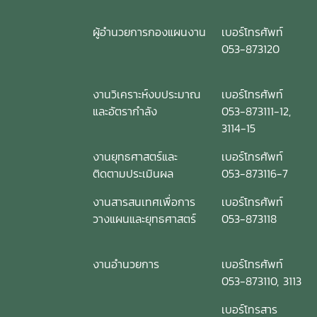
ผู้อำนวยการกองแผนงาน
เบอร์โทรศัพท์
053-873120
งานวิเคราะห์งบประมาณ
เบอร์โทรศัพท์
และอัตรากำลัง
053-873111-12,
3114-15
งานยุทธศาสตร์และ
เบอร์โทรศัพท์
ติดตามประเมินผล
053-873116-7
งานสารสนเทศเพื่อการ
เบอร์โทรศัพท์
วางแผนและยุทธศาสตร์
053-873118
งานอำนวยการ
เบอร์โทรศัพท์
053-873110, 3113
เบอร์โทรสาร