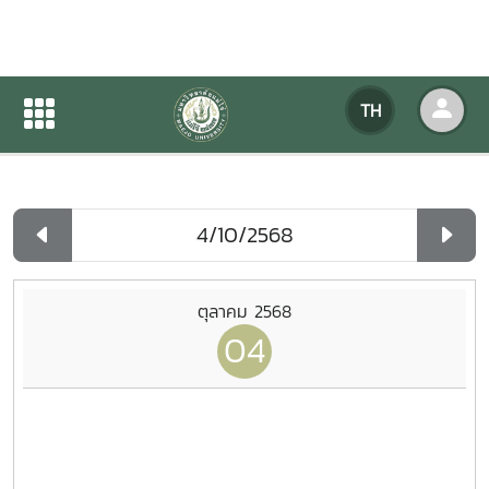
ปฏิทินกิจกรรมของหน่วยงาน
TH
หน้าแรก
ปฏิทินกิจกรรมของหน่วยงาน
รายวัน
ตุลาคม 2568
04