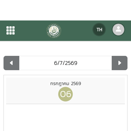
ปฏิทินกิจกรรมของหน่วยงาน
TH
หน้าแรก
ปฏิทินกิจกรรมของหน่วยงาน
รายวัน
กรกฎาคม 2569
06