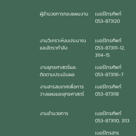
ผู้อำนวยการกองแผนงาน
เบอร์โทรศัพท์
053-873120
งานวิเคราะห์งบประมาณ
เบอร์โทรศัพท์
และอัตรากำลัง
053-873111-12,
3114-15
งานยุทธศาสตร์และ
เบอร์โทรศัพท์
ติดตามประเมินผล
053-873116-7
งานสารสนเทศเพื่อการ
เบอร์โทรศัพท์
วางแผนและยุทธศาสตร์
053-873118
งานอำนวยการ
เบอร์โทรศัพท์
053-873110, 3113
เบอร์โทรสาร