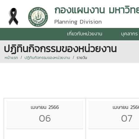
กองแผนงาน มหาวิทยา
Planning Division
เกี่ยวกับหน่วยงาน
บุคลากร
ปฏิทินกิจกรรมของหน่วยงาน
หน้าแรก
ปฏิทินกิจกรรมของหน่วยงาน
รายวัน
เมษายน 2566
เมษายน 256
06
07