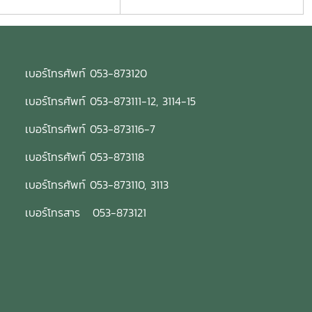
เบอร์โทรศัพท์ 053-873120
เบอร์โทรศัพท์ 053-873111-12, 3114-15
เบอร์โทรศัพท์ 053-873116-7
เบอร์โทรศัพท์ 053-873118
เบอร์โทรศัพท์ 053-873110, 3113
เบอร์โทรสาร 053-873121