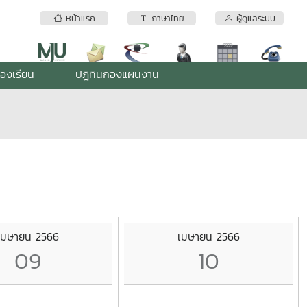
หน้าแรก
ภาษาไทย
ผู้ดูแลระบบ
้องเรียน
ปฎิทินกองแผนงาน
เมษายน 2566
เมษายน 2566
09
10