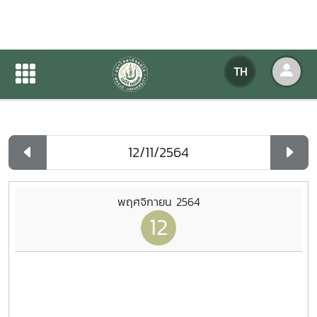
ปฏิทินกิจกรรมของหน่วยงาน
TH
หน้าแรก
ปฏิทินกิจกรรมของหน่วยงาน
รายวัน
พฤศจิกายน 2564
12