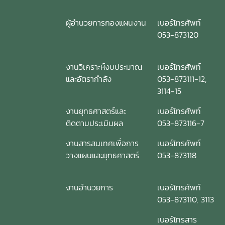
ผู้อำนวยการกองแผนงาน
เบอร์โทรศัพท์
053-873120
งานวิเคราะห์งบประมาณ
เบอร์โทรศัพท์
และอัตรากำลัง
053-873111-12,
3114-15
งานยุทธศาสตร์และ
เบอร์โทรศัพท์
ติดตามประเมินผล
053-873116-7
งานสารสนเทศเพื่อการ
เบอร์โทรศัพท์
วางแผนและยุทธศาสตร์
053-873118
งานอำนวยการ
เบอร์โทรศัพท์
053-873110, 3113
เบอร์โทรสาร