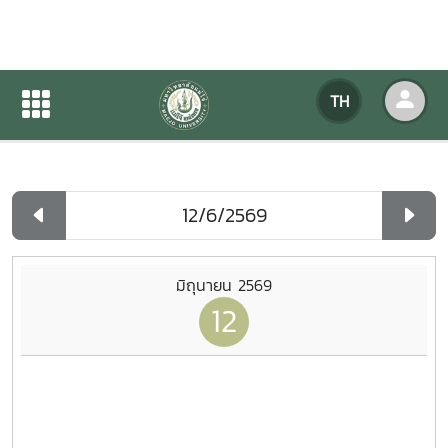
ปฏิทินกิจกรรมของหน่วยงาน
TH
หน้าแรก
ปฏิทินกิจกรรมของหน่วยงาน
รายวัน
มิถุนายน 2569
12