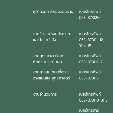
ผู้อำนวยการกองแผนงาน
เบอร์โทรศัพท์
053-873120
งานวิเคราะห์งบประมาณ
เบอร์โทรศัพท์
และอัตรากำลัง
053-873111-12,
3114-15
งานยุทธศาสตร์และ
เบอร์โทรศัพท์
ติดตามประเมินผล
053-873116-7
งานสารสนเทศเพื่อการ
เบอร์โทรศัพท์
วางแผนและยุทธศาสตร์
053-873118
งานอำนวยการ
เบอร์โทรศัพท์
053-873110, 3113
เบอร์โทรสาร