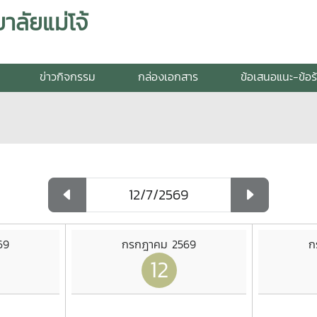
ลัยแม่โจ้
ข่าวกิจกรรม
กล่องเอกสาร
ข้อเสนอแนะ-ข้อร
69
กรกฎาคม 2569
ก
12