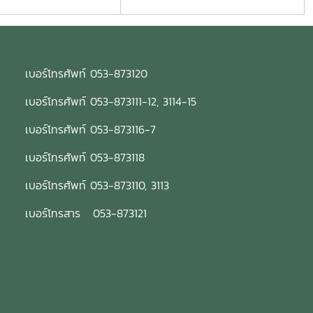
เบอร์โทรศัพท์ 053-873120
เบอร์โทรศัพท์ 053-873111-12, 3114-15
เบอร์โทรศัพท์ 053-873116-7
เบอร์โทรศัพท์ 053-873118
เบอร์โทรศัพท์ 053-873110, 3113
เบอร์โทรสาร 053-873121