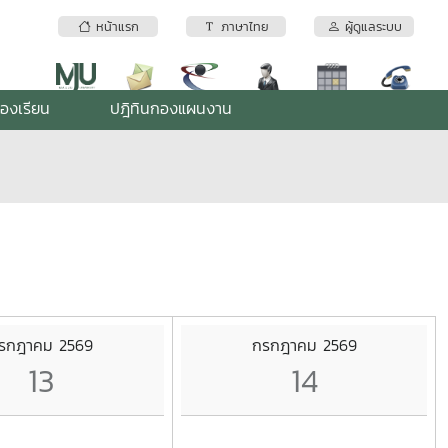
หน้าแรก
ภาษาไทย
ผู้ดูแลระบบ
้องเรียน
ปฎิทินกองแผนงาน
รกฎาคม 2569
กรกฎาคม 2569
13
14