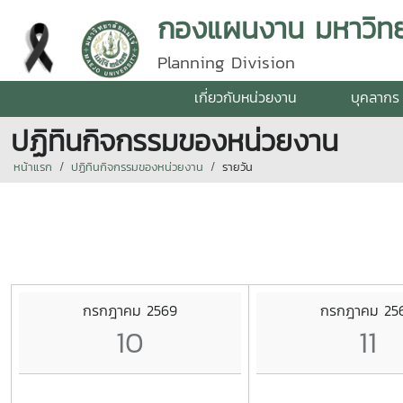
กองแผนงาน มหาวิทยา
Planning Division
เกี่ยวกับหน่วยงาน
บุคลากร
ปฏิทินกิจกรรมของหน่วยงาน
หน้าแรก
ปฏิทินกิจกรรมของหน่วยงาน
รายวัน
กรกฎาคม 2569
กรกฎาคม 25
10
11