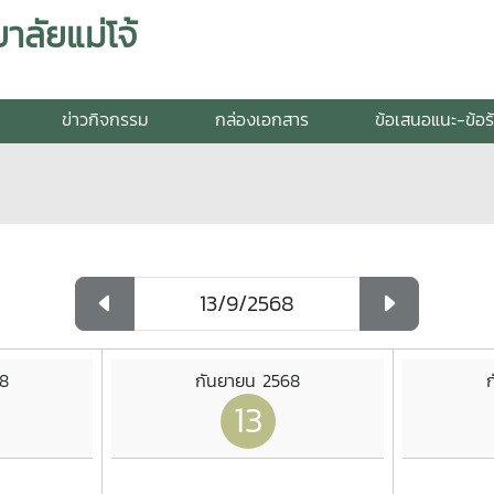
ลัยแม่โจ้
ข่าวกิจกรรม
กล่องเอกสาร
ข้อเสนอแนะ-ข้อร
68
กันยายน 2568
13