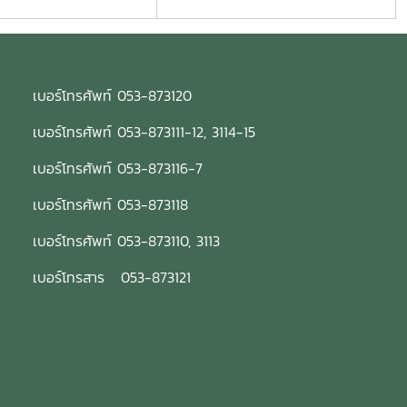
เบอร์โทรศัพท์ 053-873120
เบอร์โทรศัพท์ 053-873111-12, 3114-15
เบอร์โทรศัพท์ 053-873116-7
เบอร์โทรศัพท์ 053-873118
เบอร์โทรศัพท์ 053-873110, 3113
เบอร์โทรสาร 053-873121