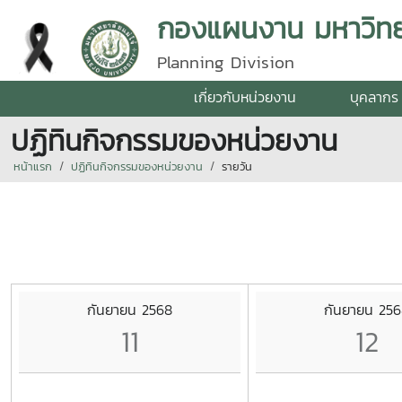
กองแผนงาน มหาวิทยา
Planning Division
เกี่ยวกับหน่วยงาน
บุคลากร
ปฏิทินกิจกรรมของหน่วยงาน
หน้าแรก
ปฏิทินกิจกรรมของหน่วยงาน
รายวัน
กันยายน 2568
กันยายน 25
11
12