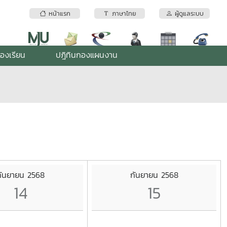
หน้าแรก
ภาษาไทย
ผู้ดูแลระบบ
้องเรียน
ปฎิทินกองแผนงาน
กันยายน 2568
กันยายน 2568
14
15