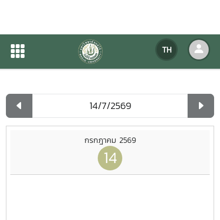
ปฏิทินกิจกรรมของหน่วยงาน
TH
หน้าแรก
ปฏิทินกิจกรรมของหน่วยงาน
รายวัน
กรกฎาคม 2569
14