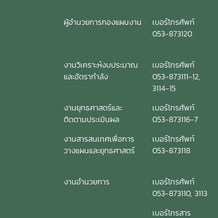
ผู้อำนวยการกองแผนงาน
เบอร์โทรศัพท์
053-873120
งานวิเคราะห์งบประมาณ
เบอร์โทรศัพท์
และอัตรากำลัง
053-873111-12,
3114-15
งานยุทธศาสตร์และ
เบอร์โทรศัพท์
ติดตามประเมินผล
053-873116-7
งานสารสนเทศเพื่อการ
เบอร์โทรศัพท์
วางแผนและยุทธศาสตร์
053-873118
งานอำนวยการ
เบอร์โทรศัพท์
053-873110, 3113
เบอร์โทรสาร