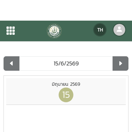
ปฏิทินกิจกรรมของหน่วยงาน
TH
หน้าแรก
ปฏิทินกิจกรรมของหน่วยงาน
รายวัน
มิถุนายน 2569
15