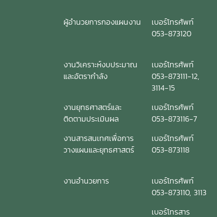
ผู้อำนวยการกองแผนงาน
เบอร์โทรศัพท์
053-873120
งานวิเคราะห์งบประมาณ
เบอร์โทรศัพท์
และอัตรากำลัง
053-873111-12,
3114-15
งานยุทธศาสตร์และ
เบอร์โทรศัพท์
ติดตามประเมินผล
053-873116-7
งานสารสนเทศเพื่อการ
เบอร์โทรศัพท์
วางแผนและยุทธศาสตร์
053-873118
งานอำนวยการ
เบอร์โทรศัพท์
053-873110, 3113
เบอร์โทรสาร