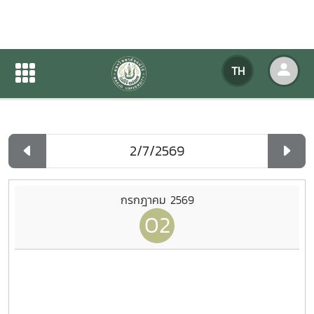
ปฏิทินกิจกรรมของหน่วยงาน
TH
หน้าแรก
ปฏิทินกิจกรรมของหน่วยงาน
รายวัน
กรกฎาคม 2569
02