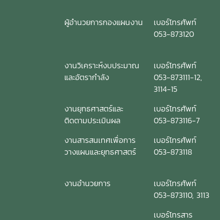
ผู้อำนวยการกองแผนงาน
เบอร์โทรศัพท์
053-873120
งานวิเคราะห์งบประมาณ
เบอร์โทรศัพท์
และอัตรากำลัง
053-873111-12,
3114-15
งานยุทธศาสตร์และ
เบอร์โทรศัพท์
ติดตามประเมินผล
053-873116-7
งานสารสนเทศเพื่อการ
เบอร์โทรศัพท์
วางแผนและยุทธศาสตร์
053-873118
งานอำนวยการ
เบอร์โทรศัพท์
053-873110, 3113
เบอร์โทรสาร