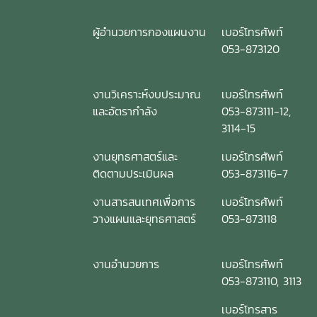
ผู้อำนวยการกองแผนงาน
เบอร์โทรศัพท์
053-873120
งานวิเคราะห์งบประมาณ
เบอร์โทรศัพท์
และอัตรากำลัง
053-873111-12,
3114-15
งานยุทธศาสตร์และ
เบอร์โทรศัพท์
ติดตามประเมินผล
053-873116-7
งานสารสนเทศเพื่อการ
เบอร์โทรศัพท์
วางแผนและยุทธศาสตร์
053-873118
งานอำนวยการ
เบอร์โทรศัพท์
053-873110, 3113
เบอร์โทรสาร