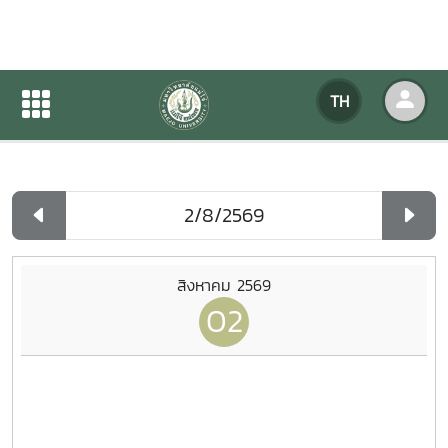
ปฏิทินกิจกรรมของหน่วยงาน
TH
หน้าแรก
ปฏิทินกิจกรรมของหน่วยงาน
รายวัน
สิงหาคม 2569
02