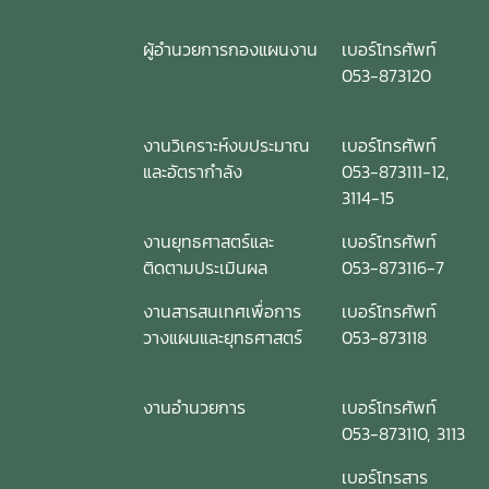
ผู้อำนวยการกองแผนงาน
เบอร์โทรศัพท์
053-873120
งานวิเคราะห์งบประมาณ
เบอร์โทรศัพท์
และอัตรากำลัง
053-873111-12,
3114-15
งานยุทธศาสตร์และ
เบอร์โทรศัพท์
ติดตามประเมินผล
053-873116-7
งานสารสนเทศเพื่อการ
เบอร์โทรศัพท์
วางแผนและยุทธศาสตร์
053-873118
งานอำนวยการ
เบอร์โทรศัพท์
053-873110, 3113
เบอร์โทรสาร