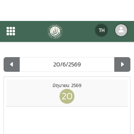
ปฏิทินกิจกรรมของหน่วยงาน
TH
หน้าแรก
ปฏิทินกิจกรรมของหน่วยงาน
รายวัน
มิถุนายน 2569
20