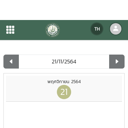
ปฏิทินกิจกรรมของหน่วยงาน
TH
หน้าแรก
ปฏิทินกิจกรรมของหน่วยงาน
รายวัน
พฤศจิกายน 2564
21