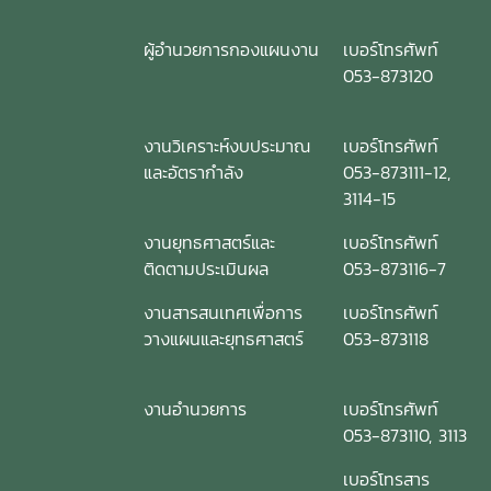
ผู้อำนวยการกองแผนงาน
เบอร์โทรศัพท์
053-873120
งานวิเคราะห์งบประมาณ
เบอร์โทรศัพท์
และอัตรากำลัง
053-873111-12,
3114-15
งานยุทธศาสตร์และ
เบอร์โทรศัพท์
ติดตามประเมินผล
053-873116-7
งานสารสนเทศเพื่อการ
เบอร์โทรศัพท์
วางแผนและยุทธศาสตร์
053-873118
งานอำนวยการ
เบอร์โทรศัพท์
053-873110, 3113
เบอร์โทรสาร