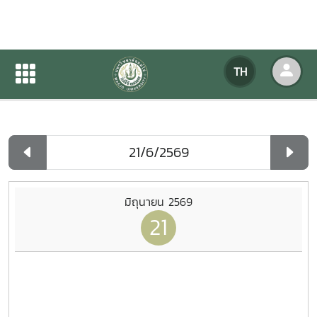
ปฏิทินกิจกรรมของหน่วยงาน
TH
หน้าแรก
ปฏิทินกิจกรรมของหน่วยงาน
รายวัน
มิถุนายน 2569
21