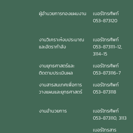
ผู้อำนวยการกองแผนงาน
เบอร์โทรศัพท์
053-873120
งานวิเคราะห์งบประมาณ
เบอร์โทรศัพท์
และอัตรากำลัง
053-873111-12,
3114-15
งานยุทธศาสตร์และ
เบอร์โทรศัพท์
ติดตามประเมินผล
053-873116-7
งานสารสนเทศเพื่อการ
เบอร์โทรศัพท์
วางแผนและยุทธศาสตร์
053-873118
งานอำนวยการ
เบอร์โทรศัพท์
053-873110, 3113
เบอร์โทรสาร