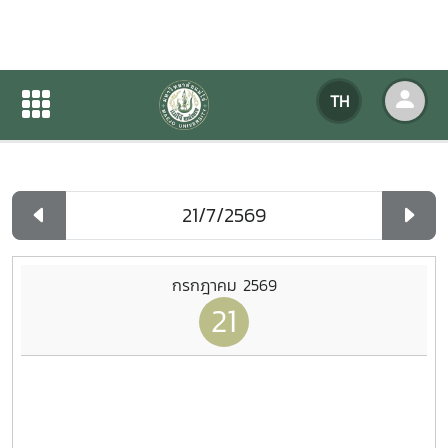
ปฏิทินกิจกรรมของหน่วยงาน
TH
หน้าแรก
ปฏิทินกิจกรรมของหน่วยงาน
รายวัน
กรกฎาคม 2569
21