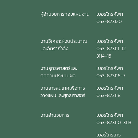
ผู้อำนวยการกองแผนงาน
เบอร์โทรศัพท์
053-873120
งานวิเคราะห์งบประมาณ
เบอร์โทรศัพท์
และอัตรากำลัง
053-873111-12,
3114-15
งานยุทธศาสตร์และ
เบอร์โทรศัพท์
ติดตามประเมินผล
053-873116-7
งานสารสนเทศเพื่อการ
เบอร์โทรศัพท์
วางแผนและยุทธศาสตร์
053-873118
งานอำนวยการ
เบอร์โทรศัพท์
053-873110, 3113
เบอร์โทรสาร