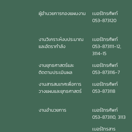
ผู้อำนวยการกองแผนงาน
เบอร์โทรศัพท์
053-873120
งานวิเคราะห์งบประมาณ
เบอร์โทรศัพท์
และอัตรากำลัง
053-873111-12,
3114-15
งานยุทธศาสตร์และ
เบอร์โทรศัพท์
ติดตามประเมินผล
053-873116-7
งานสารสนเทศเพื่อการ
เบอร์โทรศัพท์
วางแผนและยุทธศาสตร์
053-873118
งานอำนวยการ
เบอร์โทรศัพท์
053-873110, 3113
เบอร์โทรสาร