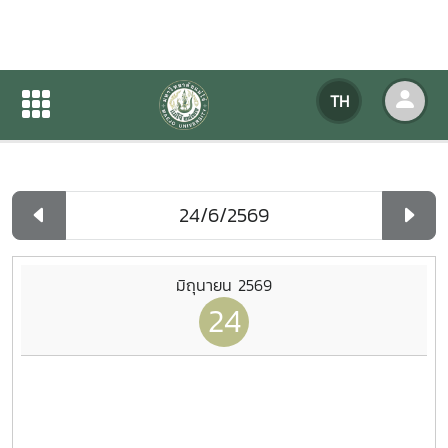
ปฏิทินกิจกรรมของหน่วยงาน
TH
หน้าแรก
ปฏิทินกิจกรรมของหน่วยงาน
รายวัน
มิถุนายน 2569
24