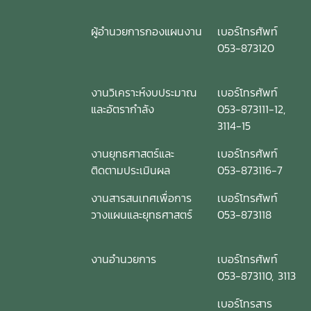
ผู้อำนวยการกองแผนงาน
เบอร์โทรศัพท์
053-873120
งานวิเคราะห์งบประมาณ
เบอร์โทรศัพท์
และอัตรากำลัง
053-873111-12,
3114-15
งานยุทธศาสตร์และ
เบอร์โทรศัพท์
ติดตามประเมินผล
053-873116-7
งานสารสนเทศเพื่อการ
เบอร์โทรศัพท์
วางแผนและยุทธศาสตร์
053-873118
งานอำนวยการ
เบอร์โทรศัพท์
053-873110, 3113
เบอร์โทรสาร