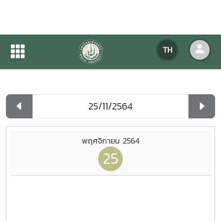
ปฏิทินกิจกรรมของหน่วยงาน
TH
หน้าแรก
ปฏิทินกิจกรรมของหน่วยงาน
รายวัน
พฤศจิกายน 2564
25