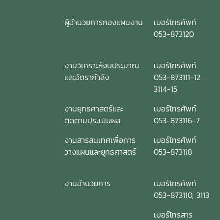
ผู้อำนวยการกองแผนงาน
เบอร์โทรศัพท์
053-873120
งานวิเคราะห์งบประมาณ
เบอร์โทรศัพท์
และอัตรากำลัง
053-873111-12,
3114-15
งานยุทธศาสตร์และ
เบอร์โทรศัพท์
ติดตามประเมินผล
053-873116-7
งานสารสนเทศเพื่อการ
เบอร์โทรศัพท์
วางแผนและยุทธศาสตร์
053-873118
งานอำนวยการ
เบอร์โทรศัพท์
053-873110, 3113
เบอร์โทรสาร