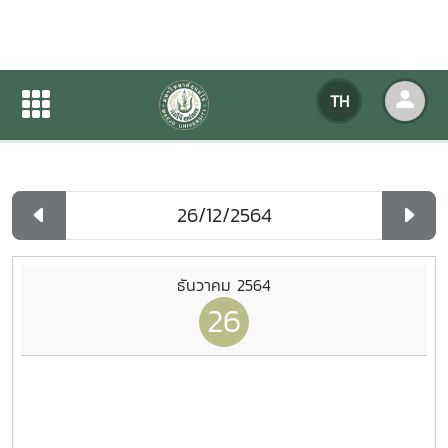
ปฏิทินกิจกรรมของหน่วยงาน
TH
หน้าแรก
ปฏิทินกิจกรรมของหน่วยงาน
รายวัน
ธันวาคม 2564
26