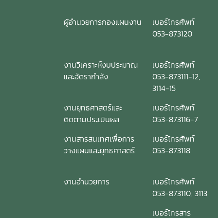
ผู้อำนวยการกองแผนงาน
เบอร์โทรศัพท์
053-873120
งานวิเคราะห์งบประมาณ
เบอร์โทรศัพท์
และอัตรากำลัง
053-873111-12,
3114-15
งานยุทธศาสตร์และ
เบอร์โทรศัพท์
ติดตามประเมินผล
053-873116-7
งานสารสนเทศเพื่อการ
เบอร์โทรศัพท์
วางแผนและยุทธศาสตร์
053-873118
งานอำนวยการ
เบอร์โทรศัพท์
053-873110, 3113
เบอร์โทรสาร