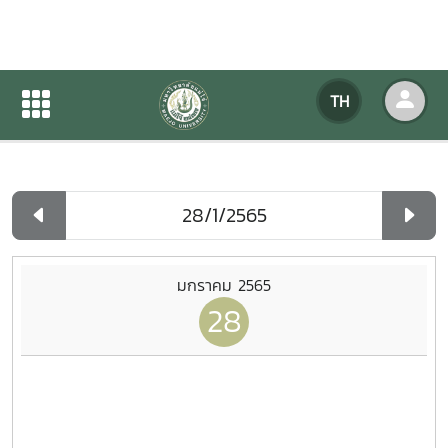
ปฏิทินกิจกรรมของหน่วยงาน
TH
หน้าแรก
ปฏิทินกิจกรรมของหน่วยงาน
รายวัน
มกราคม 2565
28