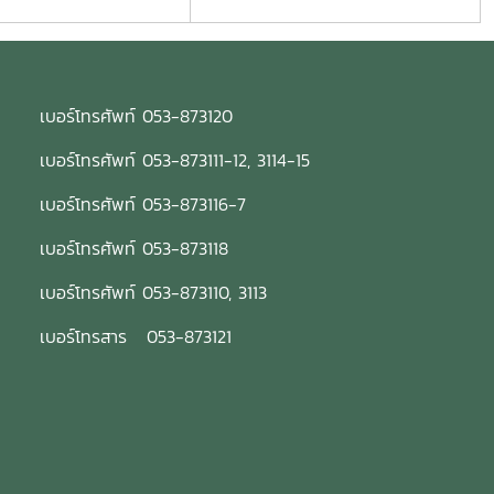
เบอร์โทรศัพท์ 053-873120
เบอร์โทรศัพท์ 053-873111-12, 3114-15
เบอร์โทรศัพท์ 053-873116-7
เบอร์โทรศัพท์ 053-873118
เบอร์โทรศัพท์ 053-873110, 3113
เบอร์โทรสาร 053-873121