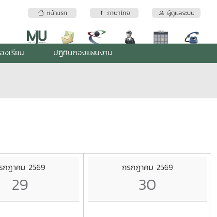
หน้าแรก
ภาษาไทย
ผู้ดูแลระบบ
้องเรียน
ปฎิทินกองแผนงาน
รกฎาคม 2569
กรกฎาคม 2569
29
30