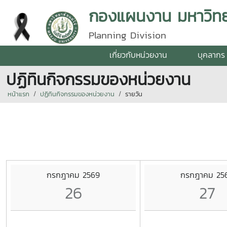
กองแผนงาน มหาวิทยา
Planning Division
เกี่ยวกับหน่วยงาน
บุคลากร
ปฏิทินกิจกรรมของหน่วยงาน
หน้าแรก
ปฏิทินกิจกรรมของหน่วยงาน
รายวัน
กรกฎาคม 2569
กรกฎาคม 25
26
27