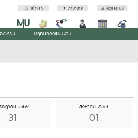
หน้าแรก
ภาษาไทย
ผู้ดูแลระบบ
้องเรียน
ปฎิทินกองแผนงาน
รกฎาคม 2569
สิงหาคม 2569
31
01