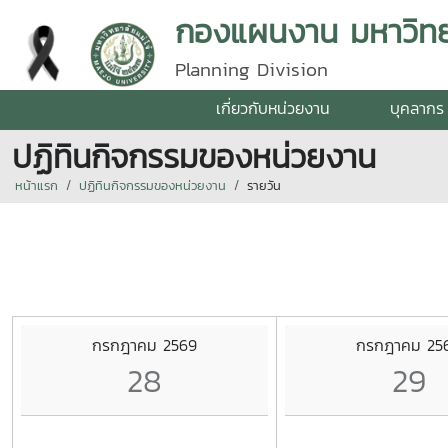
กองแผนงาน มหาวิทยา
Planning Division
เกี่ยวกับหน่วยงาน
บุคลากร
ปฏิทินกิจกรรมของหน่วยงาน
หน้าแรก
ปฏิทินกิจกรรมของหน่วยงาน
รายวัน
กรกฎาคม 2569
กรกฎาคม 25
28
29