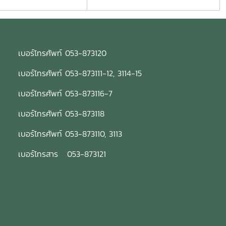
เบอร์โทรศัพท์ 053-873120
เบอร์โทรศัพท์ 053-873111-12, 3114-15
เบอร์โทรศัพท์ 053-873116-7
เบอร์โทรศัพท์ 053-873118
เบอร์โทรศัพท์ 053-873110, 3113
เบอร์โทรสาร 053-873121