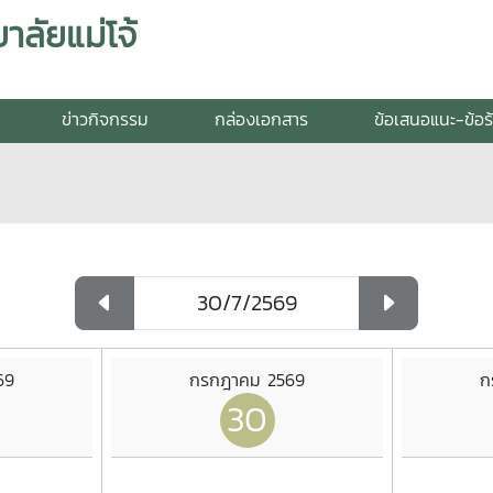
ลัยแม่โจ้
ข่าวกิจกรรม
กล่องเอกสาร
ข้อเสนอแนะ-ข้อร
69
กรกฎาคม 2569
ก
30