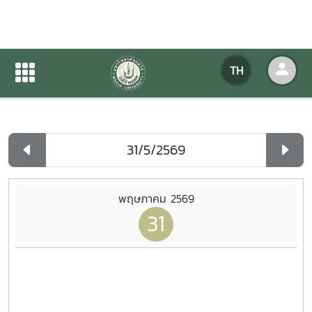
ปฏิทินกิจกรรมของหน่วยงาน
TH
หน้าแรก
ปฏิทินกิจกรรมของหน่วยงาน
รายวัน
พฤษภาคม 2569
31