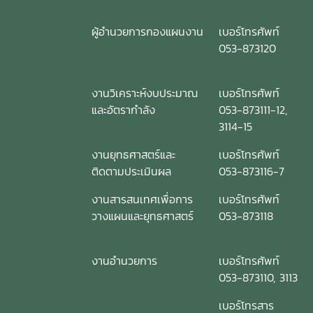
ผู้อำนวยการกองแผนงาน
เบอร์โทรศัพท์
053-873120
งานวิเคราะห์งบประมาณ
เบอร์โทรศัพท์
และอัตรากำลัง
053-873111-12,
3114-15
งานยุทธศาสตร์และ
เบอร์โทรศัพท์
ติดตามประเมินผล
053-873116-7
งานสารสนเทศเพื่อการ
เบอร์โทรศัพท์
วางแผนและยุทธศาสตร์
053-873118
งานอำนวยการ
เบอร์โทรศัพท์
053-873110, 3113
เบอร์โทรสาร