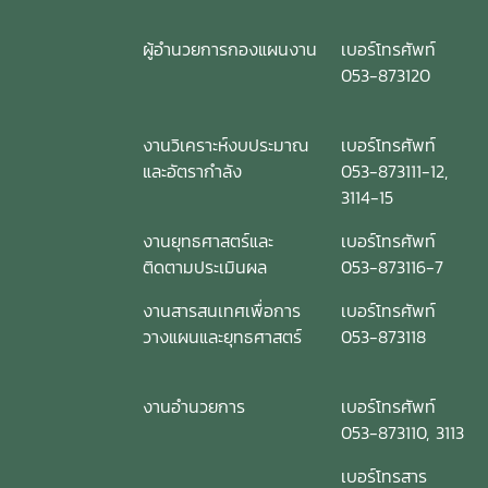
ผู้อำนวยการกองแผนงาน
เบอร์โทรศัพท์
053-873120
งานวิเคราะห์งบประมาณ
เบอร์โทรศัพท์
และอัตรากำลัง
053-873111-12,
3114-15
งานยุทธศาสตร์และ
เบอร์โทรศัพท์
ติดตามประเมินผล
053-873116-7
งานสารสนเทศเพื่อการ
เบอร์โทรศัพท์
วางแผนและยุทธศาสตร์
053-873118
งานอำนวยการ
เบอร์โทรศัพท์
053-873110, 3113
เบอร์โทรสาร