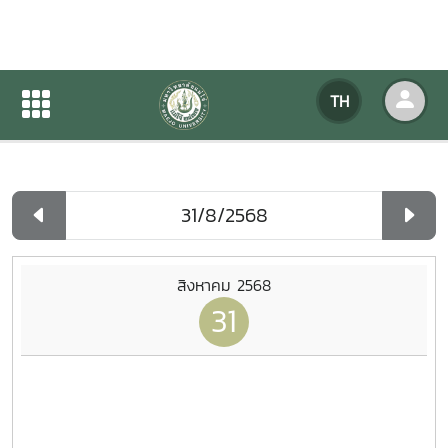
ปฏิทินกิจกรรมของหน่วยงาน
TH
หน้าแรก
ปฏิทินกิจกรรมของหน่วยงาน
รายวัน
สิงหาคม 2568
31