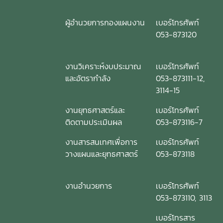
ผู้อำนวยการกองแผนงาน
เบอร์โทรศัพท์
053-873120
งานวิเคราะห์งบประมาณ
เบอร์โทรศัพท์
และอัตรากำลัง
053-873111-12,
3114-15
งานยุทธศาสตร์และ
เบอร์โทรศัพท์
ติดตามประเมินผล
053-873116-7
งานสารสนเทศเพื่อการ
เบอร์โทรศัพท์
วางแผนและยุทธศาสตร์
053-873118
งานอำนวยการ
เบอร์โทรศัพท์
053-873110, 3113
เบอร์โทรสาร