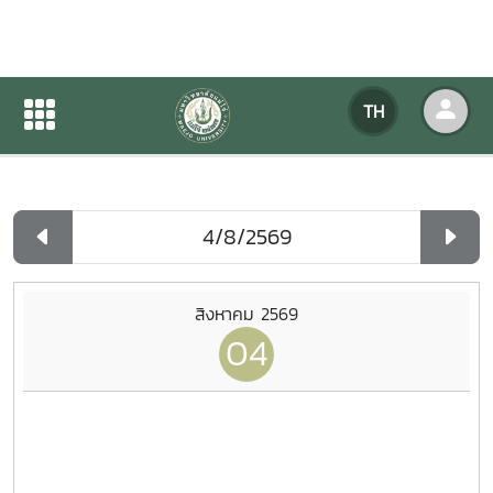
ปฏิทินกิจกรรมของหน่วยงาน
TH
หน้าแรก
ปฏิทินกิจกรรมของหน่วยงาน
รายวัน
สิงหาคม 2569
04