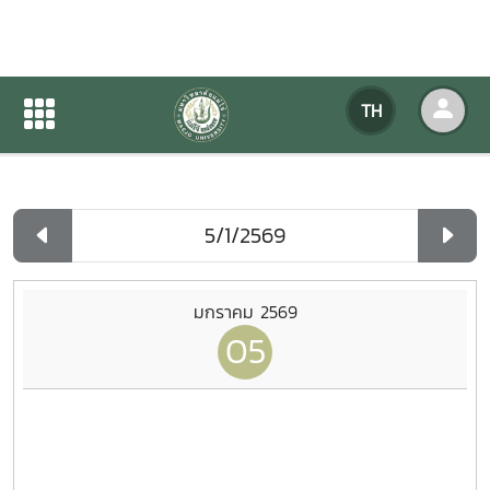
ปฏิทินกิจกรรมของหน่วยงาน
TH
หน้าแรก
ปฏิทินกิจกรรมของหน่วยงาน
รายวัน
มกราคม 2569
05