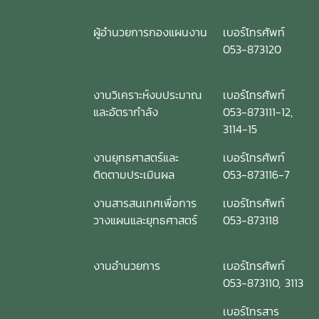
ผู้อำนวยการกองแผนงาน
เบอร์โทรศัพท์
053-873120
งานวิเคราะห์งบประมาณ
เบอร์โทรศัพท์
และอัตรากำลัง
053-873111-12,
3114-15
งานยุทธศาสตร์และ
เบอร์โทรศัพท์
ติดตามประเมินผล
053-873116-7
งานสารสนเทศเพื่อการ
เบอร์โทรศัพท์
วางแผนและยุทธศาสตร์
053-873118
งานอำนวยการ
เบอร์โทรศัพท์
053-873110, 3113
เบอร์โทรสาร