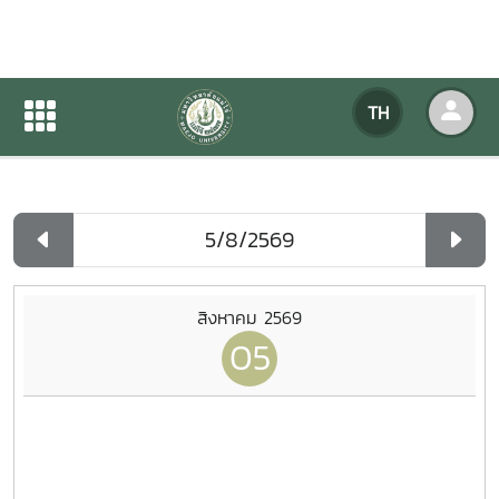
ปฏิทินกิจกรรมของหน่วยงาน
TH
หน้าแรก
ปฏิทินกิจกรรมของหน่วยงาน
รายวัน
สิงหาคม 2569
05