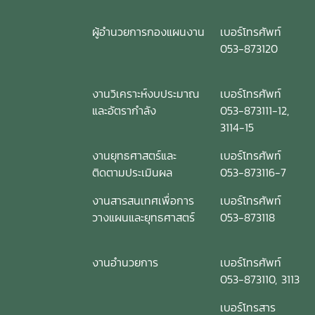
ผู้อำนวยการกองแผนงาน
เบอร์โทรศัพท์
053-873120
งานวิเคราะห์งบประมาณ
เบอร์โทรศัพท์
และอัตรากำลัง
053-873111-12,
3114-15
งานยุทธศาสตร์และ
เบอร์โทรศัพท์
ติดตามประเมินผล
053-873116-7
งานสารสนเทศเพื่อการ
เบอร์โทรศัพท์
วางแผนและยุทธศาสตร์
053-873118
งานอำนวยการ
เบอร์โทรศัพท์
053-873110, 3113
เบอร์โทรสาร