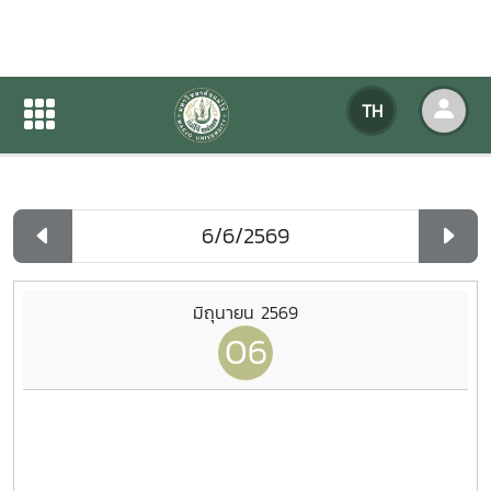
ปฏิทินกิจกรรมของหน่วยงาน
TH
หน้าแรก
ปฏิทินกิจกรรมของหน่วยงาน
รายวัน
มิถุนายน 2569
06