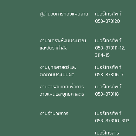
ผู้อำนวยการกองแผนงาน
เบอร์โทรศัพท์
053-873120
งานวิเคราะห์งบประมาณ
เบอร์โทรศัพท์
และอัตรากำลัง
053-873111-12,
3114-15
งานยุทธศาสตร์และ
เบอร์โทรศัพท์
ติดตามประเมินผล
053-873116-7
งานสารสนเทศเพื่อการ
เบอร์โทรศัพท์
วางแผนและยุทธศาสตร์
053-873118
งานอำนวยการ
เบอร์โทรศัพท์
053-873110, 3113
เบอร์โทรสาร