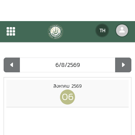
ปฏิทินกิจกรรมของหน่วยงาน
TH
หน้าแรก
ปฏิทินกิจกรรมของหน่วยงาน
รายวัน
สิงหาคม 2569
06