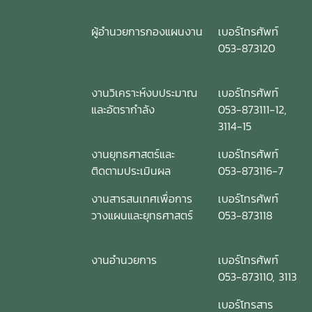
ผู้อำนวยการกองแผนงาน
เบอร์โทรศัพท์
053-873120
งานวิเคราะห์งบประมาณ
เบอร์โทรศัพท์
และอัตรากำลัง
053-873111-12,
3114-15
งานยุทธศาสตร์และ
เบอร์โทรศัพท์
ติดตามประเมินผล
053-873116-7
งานสารสนเทศเพื่อการ
เบอร์โทรศัพท์
วางแผนและยุทธศาสตร์
053-873118
งานอำนวยการ
เบอร์โทรศัพท์
053-873110, 3113
เบอร์โทรสาร