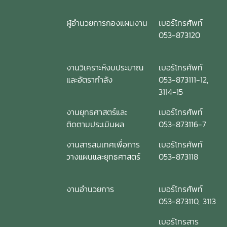
ผู้อำนวยการกองแผนงาน
เบอร์โทรศัพท์
053-873120
งานวิเคราะห์งบประมาณ
เบอร์โทรศัพท์
และอัตรากำลัง
053-873111-12,
3114-15
งานยุทธศาสตร์และ
เบอร์โทรศัพท์
ติดตามประเมินผล
053-873116-7
งานสารสนเทศเพื่อการ
เบอร์โทรศัพท์
วางแผนและยุทธศาสตร์
053-873118
งานอำนวยการ
เบอร์โทรศัพท์
053-873110, 3113
เบอร์โทรสาร