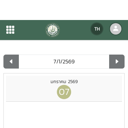
ปฏิทินกิจกรรมของหน่วยงาน
TH
หน้าแรก
ปฏิทินกิจกรรมของหน่วยงาน
รายวัน
มกราคม 2569
07