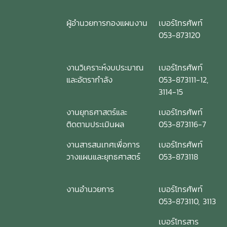
ผู้อำนวยการกองแผนงาน
เบอร์โทรศัพท์
053-873120
งานวิเคราะห์งบประมาณ
เบอร์โทรศัพท์
และอัตรากำลัง
053-873111-12,
3114-15
งานยุทธศาสตร์และ
เบอร์โทรศัพท์
ติดตามประเมินผล
053-873116-7
งานสารสนเทศเพื่อการ
เบอร์โทรศัพท์
วางแผนและยุทธศาสตร์
053-873118
งานอำนวยการ
เบอร์โทรศัพท์
053-873110, 3113
เบอร์โทรสาร