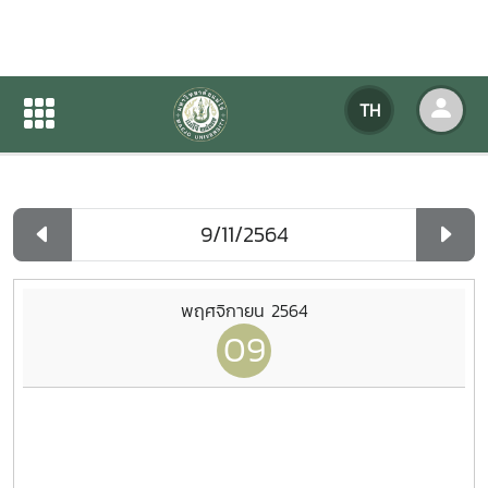
ปฏิทินกิจกรรมของหน่วยงาน
TH
หน้าแรก
ปฏิทินกิจกรรมของหน่วยงาน
รายวัน
พฤศจิกายน 2564
09