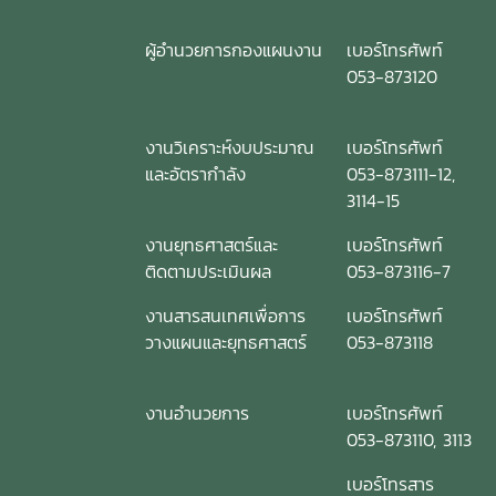
ผู้อำนวยการกองแผนงาน
เบอร์โทรศัพท์
053-873120
งานวิเคราะห์งบประมาณ
เบอร์โทรศัพท์
และอัตรากำลัง
053-873111-12,
3114-15
งานยุทธศาสตร์และ
เบอร์โทรศัพท์
ติดตามประเมินผล
053-873116-7
งานสารสนเทศเพื่อการ
เบอร์โทรศัพท์
วางแผนและยุทธศาสตร์
053-873118
งานอำนวยการ
เบอร์โทรศัพท์
053-873110, 3113
เบอร์โทรสาร