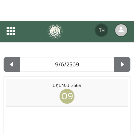
ปฏิทินกิจกรรมของหน่วยงาน
TH
หน้าแรก
ปฏิทินกิจกรรมของหน่วยงาน
รายวัน
มิถุนายน 2569
09