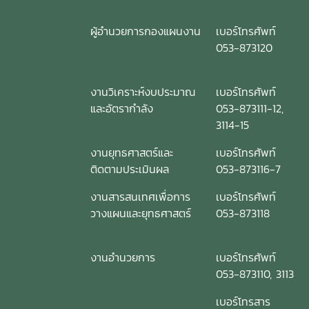
ผู้อำนวยการกองแผนงาน
เบอร์โทรศัพท์
053-873120
งานวิเคราะห์งบประมาณ
เบอร์โทรศัพท์
และอัตรากำลัง
053-873111-12,
3114-15
งานยุทธศาสตร์และ
เบอร์โทรศัพท์
ติดตามประเมินผล
053-873116-7
งานสารสนเทศเพื่อการ
เบอร์โทรศัพท์
วางแผนและยุทธศาสตร์
053-873118
งานอำนวยการ
เบอร์โทรศัพท์
053-873110, 3113
เบอร์โทรสาร