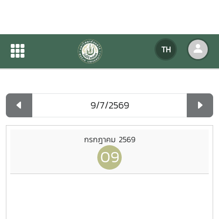
ปฏิทินกิจกรรมของหน่วยงาน
TH
หน้าแรก
ปฏิทินกิจกรรมของหน่วยงาน
รายวัน
กรกฎาคม 2569
09