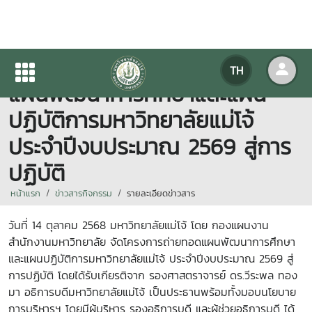
กองแผนงานจัดโครงการถ่ายทอด
TH
แผนพัฒนาการศึกษาและแผน
ปฏิบัติการมหาวิทยาลัยแม่โจ้
ประจำปีงบประมาณ 2569 สู่การ
ปฏิบัติ
หน้าแรก
ข่าวสารกิจกรรม
รายละเอียดข่าวสาร
วันที่ 14 ตุลาคม 2568 มหาวิทยาลัยแม่โจ้ โดย กองแผนงาน
สำนักงานมหาวิทยาลัย จัดโครงการถ่ายทอดแผนพัฒนาการศึกษา
และแผนปฏิบัติการมหาวิทยาลัยแม่โจ้ ประจำปีงบประมาณ 2569
สู่
การปฏิบัติ โดยได้รับเกียรติจาก รองศาสตราจารย์ ดร.วีระพล ทอง
มา อธิการบดีมหาวิทยาลัยแม่โจ้ เป็นประธานพร้อมทั้งมอบนโยบาย
การบริหารฯ โดยมีผู้บริหาร รองอธิการบดี และผู้ช่วยอธิการบดี ได้