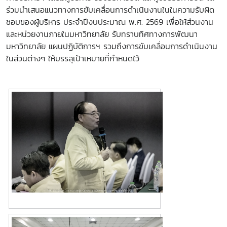
ร่วมนำเสนอแนวทางการขับเคลื่อนการดำเนินงานในในความรับผิด
ชอบของผู้บริหาร ประจำปีงบประมาณ พ.ศ. 2569 เพื่อให้ส่วนงาน
และหน่วยงานภายในมหาวิทยาลัย รับทราบทิศทางการพัฒนา
มหาวิทยาลัย แผนปฏิบัติการฯ รวมถึงการขับเคลื่อนการดำเนินงาน
ในส่วนต่างๆ ให้บรรลุเป้าเหมายที่กำหนดไว้