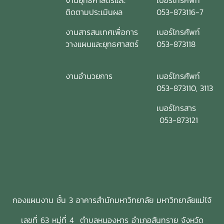
งานยุทธศาสตร์และ
เบอร์โทรศัพท์
ติดตามประเมินผล
053-873116-7
งานสารสนเทศเพื่อการ
เบอร์โทรศัพท์
วางแผนและยุทธศาสตร์
053-873118
งานอำนวยการ
เบอร์โทรศัพท์
053-873110, 3113
เบอร์โทรสาร
053-873121
กองแผนงาน ชั้น 3 อาคารสำนักมหาวิทยาลัย มหาวิทยาลัยแม่โจ้
เลขที่ 63 หมู่ที่ 4 ตำบลหนองหาร อำเภอสันทราย จังหวัด