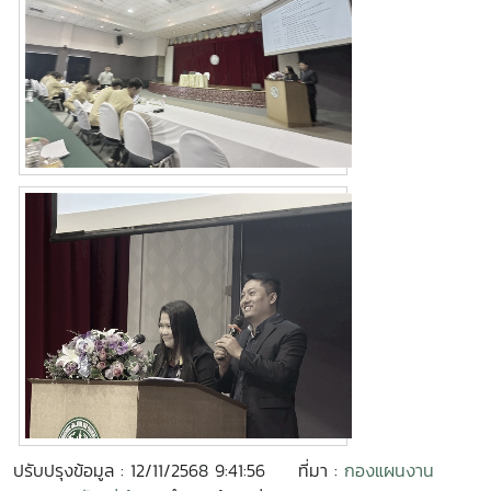
ปรับปรุงข้อมูล : 12/11/2568 9:41:56
ที่มา :
กองแผนงาน