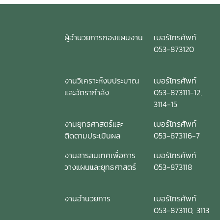
ผู้อำนวยการกองแผนงาน
เบอร์โทรศัพท์
053-873120
งานวิเคราะห์งบประมาณ
เบอร์โทรศัพท์
และอัตรากำลัง
053-873111-12,
3114-15
งานยุทธศาสตร์และ
เบอร์โทรศัพท์
ติดตามประเมินผล
053-873116-7
งานสารสนเทศเพื่อการ
เบอร์โทรศัพท์
วางแผนและยุทธศาสตร์
053-873118
งานอำนวยการ
เบอร์โทรศัพท์
053-873110, 3113