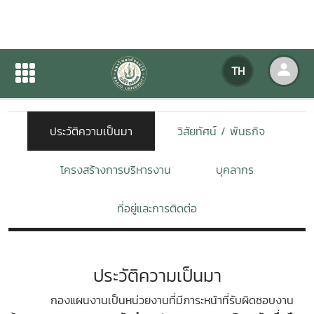
เกี่ยวกับหน่วยงาน
TH
หน้าแรก
เกี่ยวกับหน่วยงาน
ประวัติความเป็นมา
วิสัยทัศน์ / พันธกิจ
โครงสร้างการบริหารงาน
บุคลากร
ที่อยู่และการติดต่อ
ประวัติความเป็นมา
กองแผนงานเป็นหน่วยงานที่มีภาระหน้าที่รับผิดชอบงาน