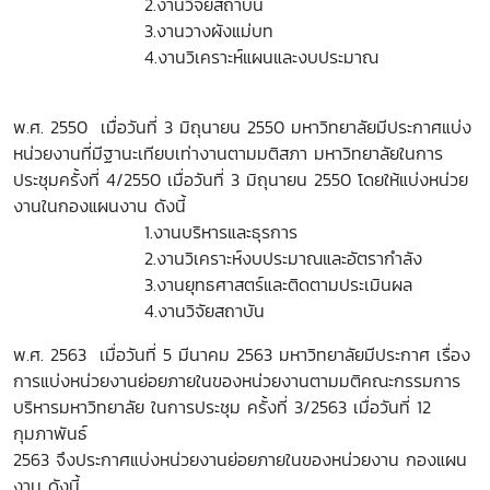
2.
งานวิจัยสถาบัน
3.
งานวางผังแม่บท
4.
งานวิเคราะห์แผนและงบประมาณ
พ.ศ.
2550
เมื่อวันที่
3
มิถุนายน
2550
มหาวิทยาลัยมีประกาศแบ่ง
หน่วยงานที่มีฐานะเทียบเท่างานตามมติสภา มหาวิทยาลัยในการ
ประชุมครั้งที่
4/2550
เมื่อวันที่
3
มิถุนายน
2550
โดยให้แบ่งหน่วย
งานในกองแผนงาน ดังนี้
1.
งานบริหารและธุรการ
2.
งานวิเคราะห์งบประมาณและอัตรากำลัง
3.
งานยุทธศาสตร์และติดตามประเมินผล
4.
งานวิจัยสถาบัน
พ.ศ. 2563 เมื่อวันที่ 5 มีนาคม 2563 มหาวิทยาลัยมีประกาศ เรื่อง
การแบ่งหน่วยงานย่อยภายในของหน่วยงานตามมติคณะกรรมการ
บริหารมหาวิทยาลัย ในการประชุม ครั้งที่ 3/2563 เมื่อวันที่ 12
กุมภาพันธ์
2563 จึงประกาศแบ่งหน่วยงานย่อยภายในของหน่วยงาน กองแผน
งาน ดังนี้