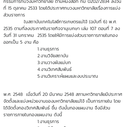
กรรมการทบวงมหาวิทยาลัย ตามหนังสือที่ ทม 0202/2834 ลงวัน
ที่ 15 ตุลาคม 2533 โดยได้ประกาศทบวงมหาวิทยาลัยเรื่องการแบ่ง
ส่วนราชการ
ในสถาบันเทคโนโลยีการเกษตรแม่โจ้ (ฉบับที่ 6) พ.ศ.
2535 ตามที่ลงประกาศในราชกิจจานุเบกษา เล่ม 107 ตอนที่ 7 ลง
วันที่ 31 มกราคม 2535 โดยให้มีการแบ่งส่วนราชการภายในกอง
ออกเป็น 5 งาน คือ
1.งานธุรการ
2.งานวิจัยสถาบัน
3.งานวางผังแม่บท
4.งานวิเทศสัมพันธ์
5.
งานวิเคราะห์แผนและงบประมาณ
พ.ศ.
2548
เมื่อวันที่
20
มีนาคม
2548
สภามหาวิทยาลัยมีประกาศ
จัดตั้งและแบ่งหน่วยงานของมหาวิทยาลัยแม่โจ้ เป็นการภายใน โดย
ได้จัดตั้งกองวิเทศสัมพันธ์ ขึ้น ดังนั้นกองแผนงาน จึงมีส่วน
ราชการภายในกองแผนงาน ดังนี้
1.
งานธุรการ