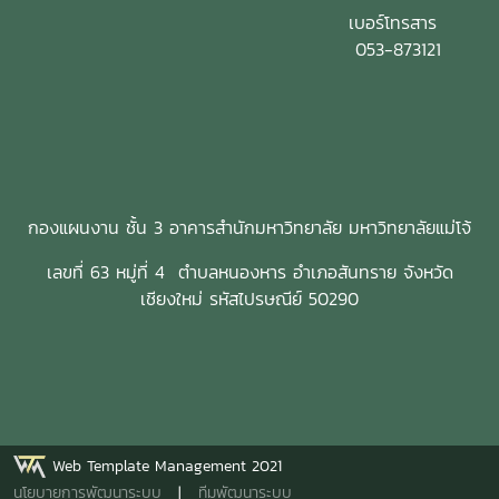
เบอร์โทรสาร
053-873121
กองแผนงาน ชั้น 3 อาคารสำนักมหาวิทยาลัย มหาวิทยาลัยแม่โจ้
เลขที่ 63 หมู่ที่ 4 ตำบลหนองหาร อำเภอสันทราย จังหวัด
เชียงใหม่ รหัสไปรษณีย์ 50290
Web Template Management 2021
นโยบายการพัฒนาระบบ
|
ทีมพัฒนาระบบ