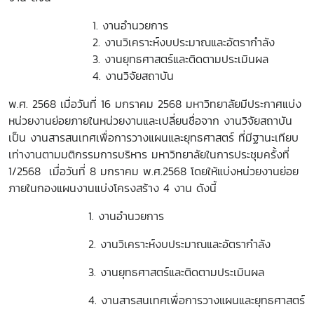
1. งานอำนวยการ
2. งานวิเคราะห์งบประมาณและอัตรากำลัง
3. งานยุทธศาสตร์และติดตามประเมินผล
4. งานวิจัยสถาบัน
พ.ศ. 2568 เมื่อวันที่ 16 มกราคม 2568 มหาวิทยาลัยมีประกาศแบ่ง
หน่วยงานย่อยภายในหน่วยงานและเปลี่ยนชื่อจาก งานวิจัยสถาบัน
เป็น งานสารสนเทศเพื่อการวางแผนและยุทธศาสตร์ ที่มีฐานะเทียบ
เท่างานตามมติกรรมการบริหาร มหาวิทยาลัยในการประชุมครั้งที่
1/2568 เมื่อวันที่ 8 มกราคม พ.ศ.2568 โดยให้แบ่งหน่วยงานย่อย
ภายในกองแผนงานแบ่งโครงสร้าง 4 งาน ดังนี้
1. งานอำนวยการ
2. งานวิเคราะห์งบประมาณและอัตรากำลัง
3. งานยุทธศาสตร์และติดตามประเมินผล
4. งานสารสนเทศเพื่อการวางแผนและยุทธศาสตร์