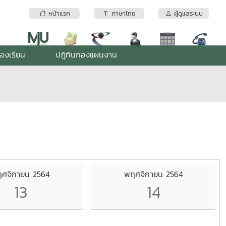
หน้าแรก
ภาษาไทย
ผู้ดูแลระบบ
้องเรียน
ปฎิทินกองแผนงาน
ศจิกายน 2564
พฤศจิกายน 2564
13
14