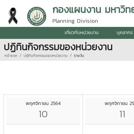
กองแผนงาน มหาวิทยา
Planning Division
เกี่ยวกับหน่วยงาน
บุคลากร
ปฏิทินกิจกรรมของหน่วยงาน
หน้าแรก
ปฏิทินกิจกรรมของหน่วยงาน
รายวัน
พฤศจิกายน 2564
พฤศจิกายน 2
10
11