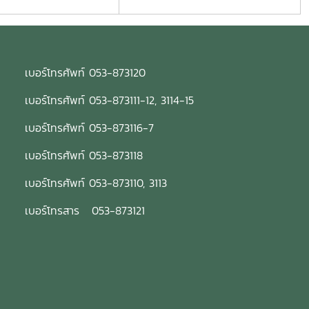
เบอร์โทรศัพท์ 053-873120
เบอร์โทรศัพท์ 053-873111-12, 3114-15
เบอร์โทรศัพท์ 053-873116-7
เบอร์โทรศัพท์ 053-873118
เบอร์โทรศัพท์ 053-873110, 3113
เบอร์โทรสาร 053-873121