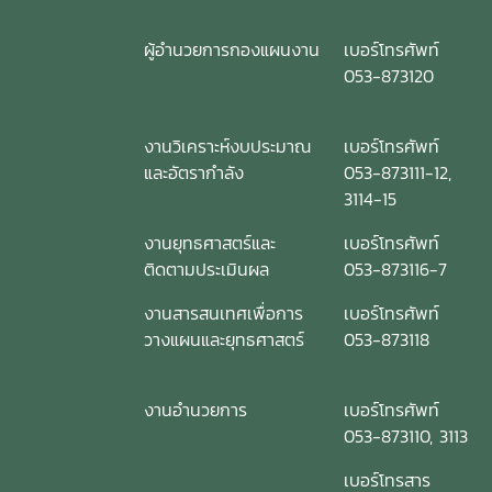
ผู้อำนวยการกองแผนงาน
เบอร์โทรศัพท์
053-873120
งานวิเคราะห์งบประมาณ
เบอร์โทรศัพท์
และอัตรากำลัง
053-873111-12,
3114-15
งานยุทธศาสตร์และ
เบอร์โทรศัพท์
ติดตามประเมินผล
053-873116-7
งานสารสนเทศเพื่อการ
เบอร์โทรศัพท์
วางแผนและยุทธศาสตร์
053-873118
งานอำนวยการ
เบอร์โทรศัพท์
053-873110, 3113
เบอร์โทรสาร