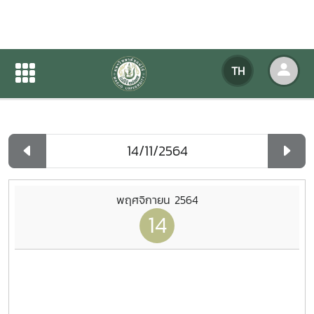
ปฏิทินกิจกรรมของหน่วยงาน
TH
หน้าแรก
ปฏิทินกิจกรรมของหน่วยงาน
รายวัน
พฤศจิกายน 2564
14