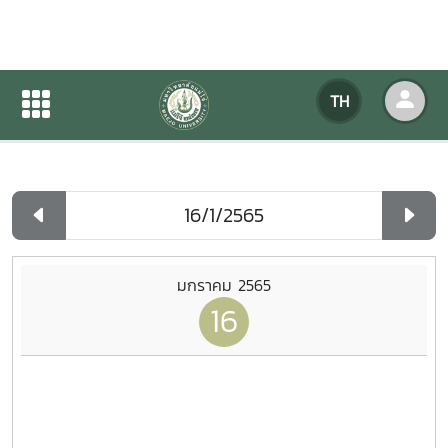
ปฏิทินกิจกรรมของหน่วยงาน
TH
หน้าแรก
ปฏิทินกิจกรรมของหน่วยงาน
รายวัน
มกราคม 2565
16