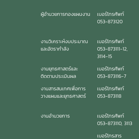
ผู้อำนวยการกองแผนงาน
เบอร์โทรศัพท์
053-873120
งานวิเคราะห์งบประมาณ
เบอร์โทรศัพท์
และอัตรากำลัง
053-873111-12,
3114-15
งานยุทธศาสตร์และ
เบอร์โทรศัพท์
ติดตามประเมินผล
053-873116-7
งานสารสนเทศเพื่อการ
เบอร์โทรศัพท์
วางแผนและยุทธศาสตร์
053-873118
งานอำนวยการ
เบอร์โทรศัพท์
053-873110, 3113
เบอร์โทรสาร