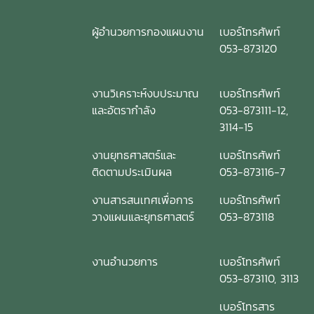
ผู้อำนวยการกองแผนงาน
เบอร์โทรศัพท์
053-873120
งานวิเคราะห์งบประมาณ
เบอร์โทรศัพท์
และอัตรากำลัง
053-873111-12,
3114-15
งานยุทธศาสตร์และ
เบอร์โทรศัพท์
ติดตามประเมินผล
053-873116-7
งานสารสนเทศเพื่อการ
เบอร์โทรศัพท์
วางแผนและยุทธศาสตร์
053-873118
งานอำนวยการ
เบอร์โทรศัพท์
053-873110, 3113
เบอร์โทรสาร