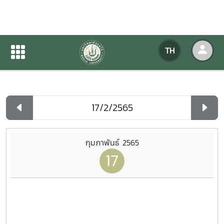
ปฏิทินกิจกรรมของหน่วยงาน
TH
หน้าแรก
ปฏิทินกิจกรรมของหน่วยงาน
รายวัน
กุมภาพันธ์ 2565
17